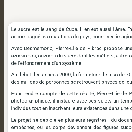
Le sucre est le sang de Cuba. Il en est aussi l’âme. Pe
accompagné les mutations du pays, nourri ses imaginai
Avec Desmemoria, Pierre-Elie de Pibrac propose une 
azucareros, ouvriers du sucre dont les métiers, autrefo
de l’effondrement d’un système.
Au début des années 2000, la fermeture de plus de 70 
des millions de personnes se retrouvent privées de leur
Pour rendre compte de cette réalité, Pierre-Elie d
photogra- phique, il instaure avec ses sujets un tem
individus tout en inscrivant leurs existences dans une d
Le projet se déploie en plusieurs registres : du docum
empêchée, où les corps deviennent des figures suspe