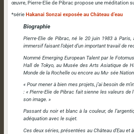
œuvre, Pierre-Elie de Pibrac propose une méditation sur
*série
Hakanai Sonzai exposée au Château d’eau
Biographie
Pierre-Elie de Pibrac, né le 20 juin 1983 à Paris
immersif faisant l’objet d’un important travail de 
Nommé Emerging European Talent par le Fotomuseum
Hall de Tokyo, au Musée des Arts Asiatique de H
Monde de la Rochelle ou encore au Mu- sée Nation
« Pour mener à bien mes projets, j’ai besoin de m’
: « Pierre-Elie de Pibrac fait sienne les valeurs de
son image. »
Passant du noir et blanc à la couleur, de l’argent
adéquation avec le sujet.
Ces deux séries, présentées au Château d’Eau et à l