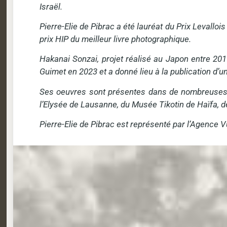
Israël.
Pierre-Elie de Pibrac a été lauréat du Prix Levallo
prix HIP du meilleur livre photographique.
Hakanai Sonzai, projet réalisé au Japon entre 20
Guimet en 2023 et a donné lieu à la publication d’u
Ses oeuvres sont présentes dans de nombreuses c
l’Elysée de Lausanne, du Musée Tikotin de Haïfa, d
Pierre-Elie de Pibrac est représenté par l’Agence V