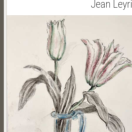
Jean Leyr