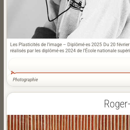
Les Plasticités de l’image – Diplômé·es 2025 Du 20 février
réalisés par les diplômé·es 2024 de l’École nationale supér
Photographie
Roger-