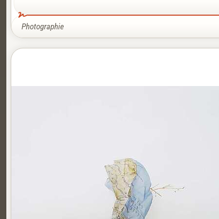
Photographie