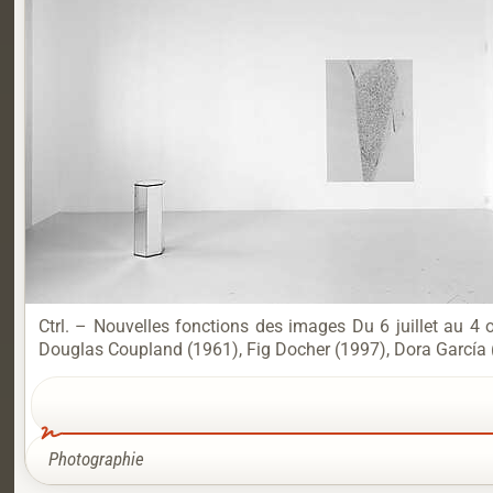
Ctrl. – Nouvelles fonctions des images Du 6 juillet au 4 o
Douglas Coupland (1961), Fig Docher (1997), Dora García (
Photographie