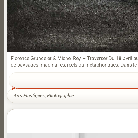
Florence Grundeler & Michel Rey – Traverser Du 18 avril a
de paysages imaginaires, réels ou métaphoriques. Dans le pr
Arts Plastiques
,
Photographie