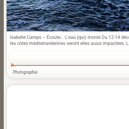
Isabelle Camps – Écoute… L’eau (qui) monte Du 12-14 déce
les côtes méditerranéennes seront elles aussi impactées. L
Photographie