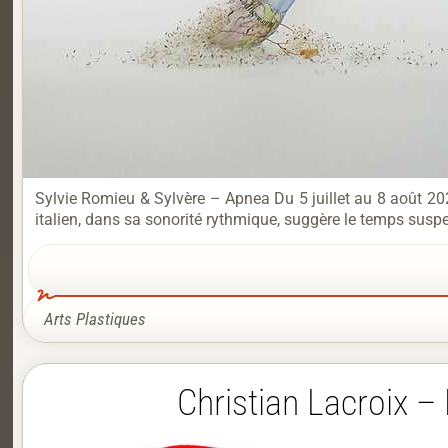
Sylvie Romieu & Sylvère – Apnea Du 5 juillet au 8 août 202
italien, dans sa sonorité rythmique, suggère le temps suspen
Arts Plastiques
Christian Lacroix – 