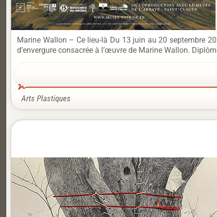
Marine Wallon – Ce lieu-là Du 13 juin au 20 septembre 20
d’envergure consacrée à l’œuvre de Marine Wallon. Diplômée 
Arts Plastiques