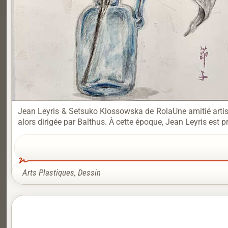
Jean Leyris & Setsuko Klossowska de RolaUne amitié artis
alors dirigée par Balthus. À cette époque, Jean Leyris est p
Arts Plastiques
,
Dessin