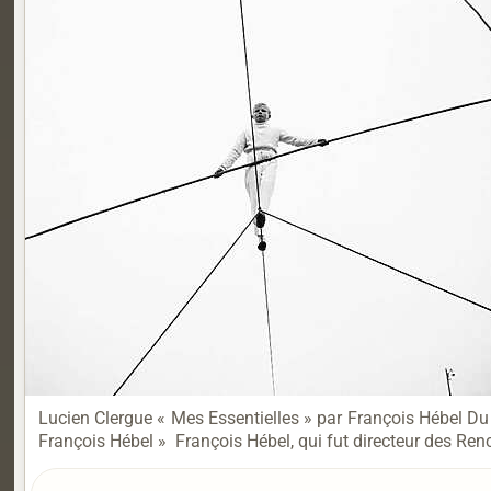
Lucien Clergue « Mes Essentielles » par François Hébel Du 
François Hébel » François Hébel, qui fut directeur des Renc