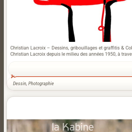
Christian Lacroix – Dessins, gribouillages et graffitis & C
Christian Lacroix depuis le milieu des années 1950, à trave
Dessin
,
Photographie