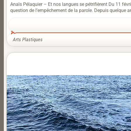
Anaïs Pélaquier – Et nos langues se pétrifièrent Du 11 févri
question de l’empêchement de la parole. Depuis quelque a
Arts Plastiques