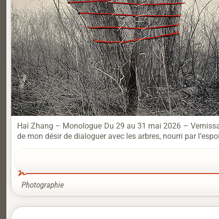
Hai Zhang – Monologue Du 29 au 31 mai 2026 – Vernissage
de mon désir de dialoguer avec les arbres, nourri par l’espoi
Photographie