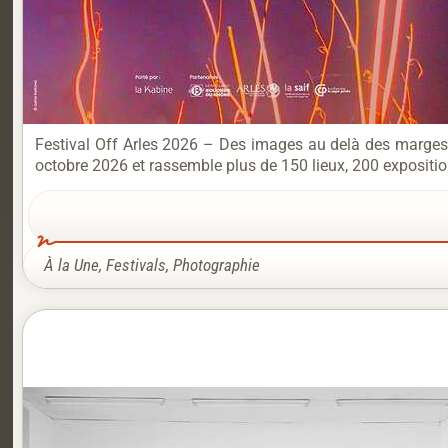
Festival Off Arles 2026 – Des images au delà des marges D
octobre 2026 et rassemble plus de 150 lieux, 200 exposition
À la Une
,
Festivals
,
Photographie