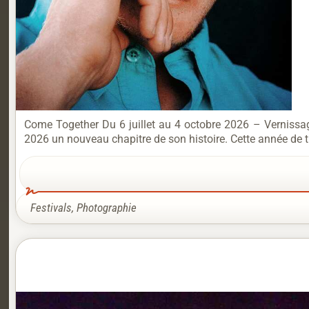
Come Together Du 6 juillet au 4 octobre 2026 – Vernissag
2026 un nouveau chapitre de son histoire. Cette année de tr
Festivals
,
Photographie