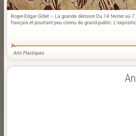
Roger-Edgar Gillet – La grande dérision Du 14 février au 
français et pourtant peu connu du grand public. L’expositi
Arts Plastiques
An