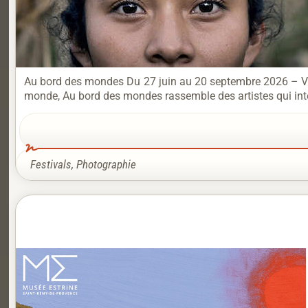
Au bord des mondes Du 27 juin au 20 septembre 2026 – Verni
monde, Au bord des mondes rassemble des artistes qui interr
Festivals
,
Photographie