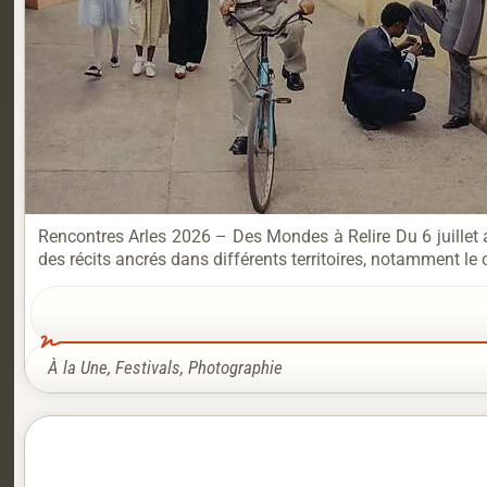
Rencontres Arles 2026 – Des Mondes à Relire Du 6 juillet
des récits ancrés dans différents territoires, notamment le
À la Une
,
Festivals
,
Photographie