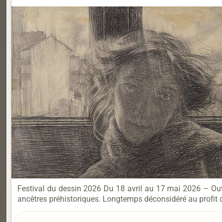
Festival du dessin 2026 Du 18 avril au 17 mai 2026 – Ouve
ancêtres préhistoriques. Longtemps déconsidéré au profit de