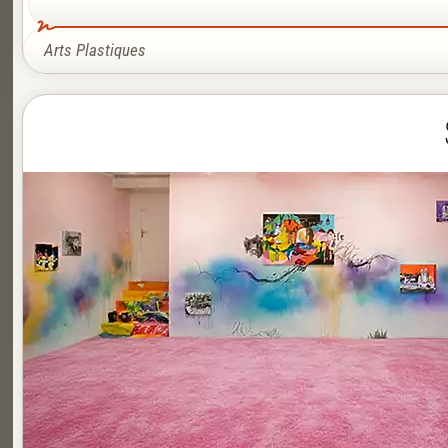
Arts Plastiques