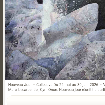
Nouveau Jour – Collective Du 22 mai au 30 juin 2026 – Ver
Marc, Lecarpentier, Cyril Onon. Nouveau jour réunit huit art