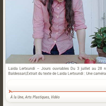
Laida Lertxundi – Jours ouvrables Du 3 juillet au 28 n
Baldessari,Extrait du texte de Laida Lertxundi : Une caméra 
À la Une
,
Arts Plastiques
,
Vidéo