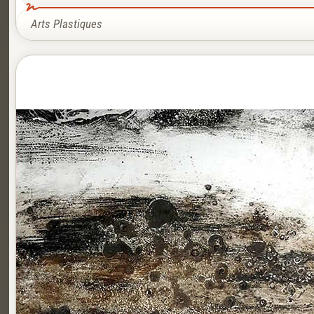
Arts Plastiques