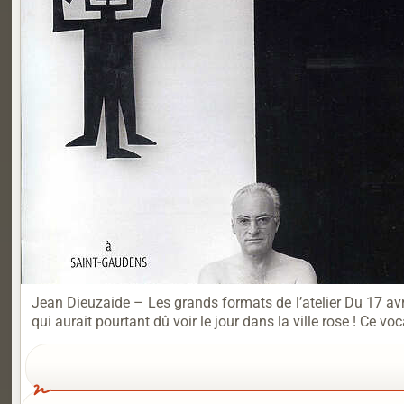
Jean Dieuzaide – Les grands formats de l’atelier Du 17 avr
qui aurait pourtant dû voir le jour dans la ville rose ! Ce vo