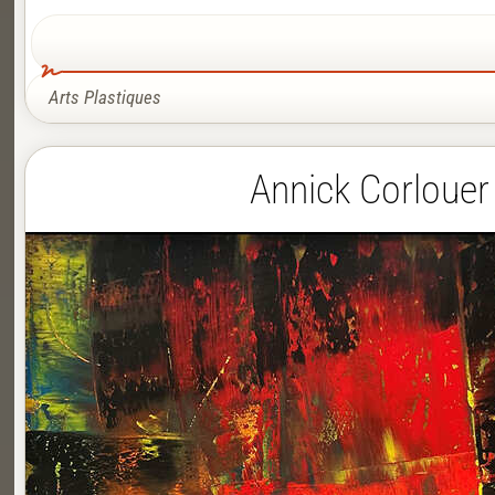
Arts Plastiques
Annick Corlouer