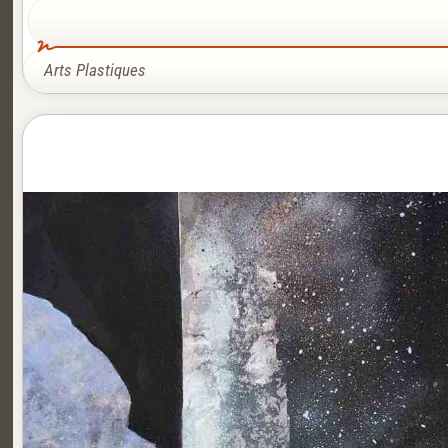
Arts Plastiques