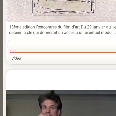
13ème édition Rencontres du film d’art Du 29 janvier au 1er
détenir la clé qui donnerait un accès à un éventuel mode […
Vidéo