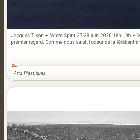
Jacques Tison – White Spirit 27-28 juin 2026 18h-19h – Ver
premier regard. Comme nous saisit l’odeur de la térébenthine 
Arts Plastiques