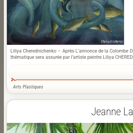
Liliya Cherednichenko – Après L’annonce de la Colombe Du 
thématique sera assurée par l’artiste peintre Liliya CHE
Arts Plastiques
Jeanne La