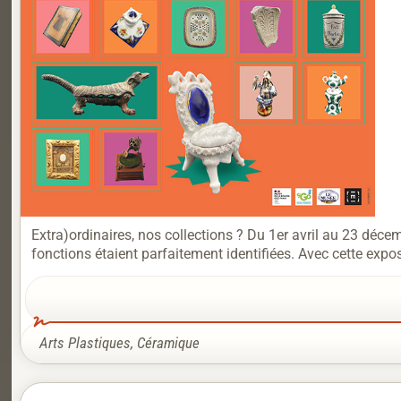
Extra)ordinaires, nos collections ? Du 1er avril au 23 déce
fonctions étaient parfaitement identifiées. Avec cette expos
Arts Plastiques
,
Céramique