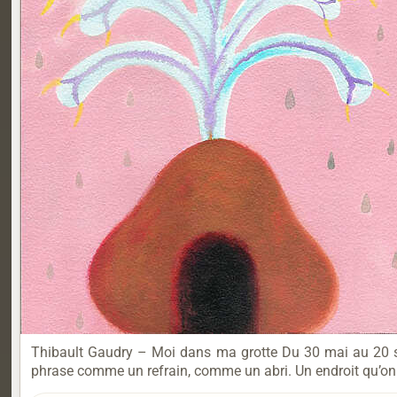
Thibault Gaudry – Moi dans ma grotte Du 30 mai au 20 sep
phrase comme un refrain, comme un abri. Un endroit qu’on 