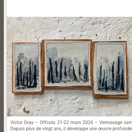
Victor Gray – Offcuts 21-22 mars 2026 – Vernissage samed
Depuis plus de vingt ans, il développe une œuvre profondém