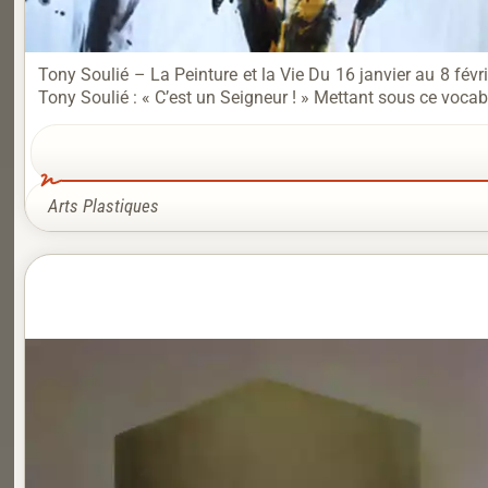
Tony Soulié – La Peinture et la Vie Du 16 janvier au 8 fé
Tony Soulié : « C’est un Seigneur ! » Mettant sous ce vocabl
Arts Plastiques