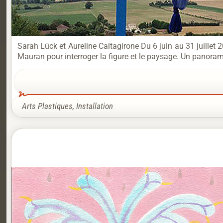
Sarah Lück et Aureline Caltagirone Du 6 juin au 31 juillet
Mauran pour interroger la figure et le paysage. Un panoram
Arts Plastiques
,
Installation