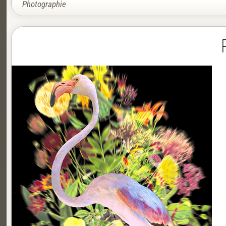
Photographie