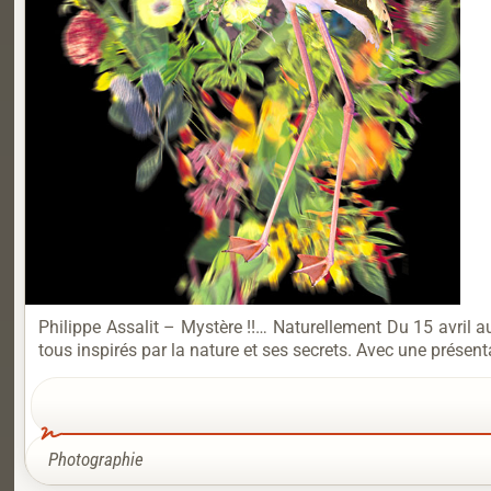
Philippe Assalit – Mystère !!… Naturellement Du 15 avril
tous inspirés par la nature et ses secrets. Avec une présen
Photographie