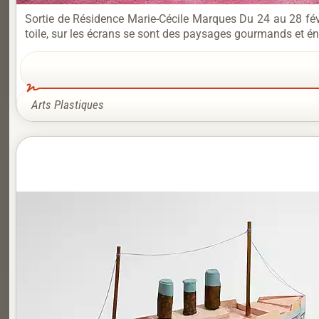
Sortie de Résidence Marie-Cécile Marques Du 24 au 28 févr
toile, sur les écrans se sont des paysages gourmands et éni
Arts Plastiques