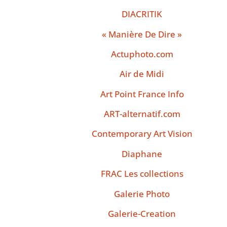
DIACRITIK
« Manière De Dire »
Actuphoto.com
Air de Midi
Art Point France Info
ART-alternatif.com
Contemporary Art Vision
Diaphane
FRAC Les collections
Galerie Photo
Galerie-Creation