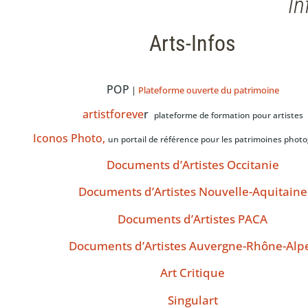
In
Arts-Infos
POP
|
Plateforme ouverte du patrimoine
artistforeve
r
plateforme de formation pour artistes
Iconos Photo,
un portail de référence pour les patrimoines phot
Documents d’Artistes Occitanie
Documents d’Artistes Nouvelle-Aquitaine
Documents d’Artistes PACA
Documents d’Artistes Auvergne-Rhône-Alp
Art Critique
Singulart