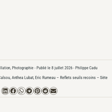
llation
,
Photographie
- Publié le
8 juillet 2026 -
Philippe Cadu
alsou, Anthea Lubat, Eric Rumeau – Reflets seuils recoins – Sète