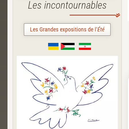
Les incontournables
Les Grandes expositions de l'
Été