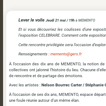
Lever le voile
Jeudi 21 mai / 19h
à MEMENTO
Et si vous découvriez les coulisses d’une exposi
l’exposition CELEBRARE. Comment cette exposition a
Cette rencontre privilégiée sera l’occasion d’explor
Renseignements :
memento@gers.fr
À l’occasion des dix ans de MEMENTO, la notion de c
collectives ont jalonné l’histoire du lieu. Chacune d
de rencontre et de partage des émotions.
Avec les artistes :
Nelson Bourrec Carter / Stéphanie C
À l’occasion de ses dix ans, MEMENTO, espace départem
une foule réunie autour d’un même élan.