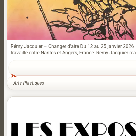
Rémy Jacquier – Changer d’aire Du 12 au 25 janvier 2026
travaille entre Nantes et Angers, France. Rémy Jacquier réali
Arts Plastiques