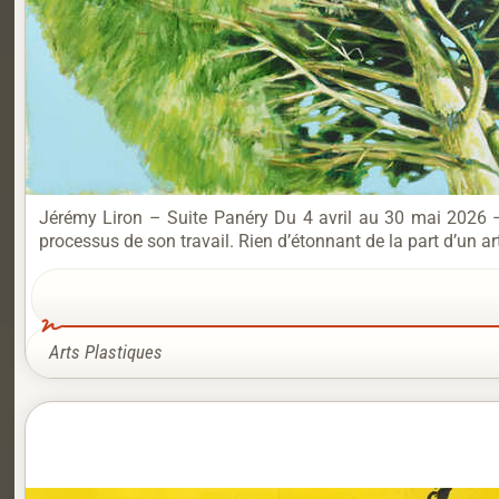
Jérémy Liron – Suite Panéry Du 4 avril au 30 mai 2026 – V
processus de son travail. Rien d’étonnant de la part d’un art
Arts Plastiques