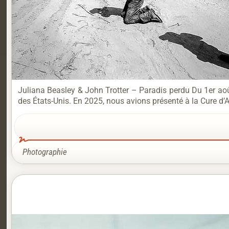
Juliana Beasley & John Trotter – Paradis perdu Du 1er aoû
des États-Unis. En 2025, nous avions présenté à la Cure d
Photographie