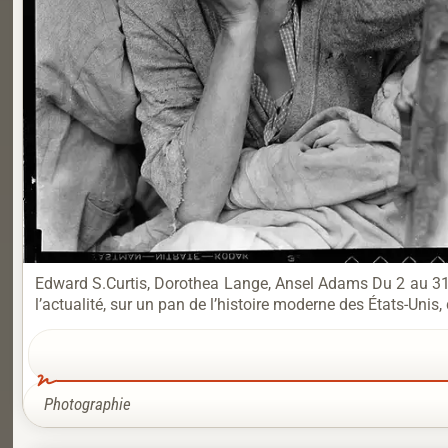
Edward S.Curtis, Dorothea Lange, Ansel Adams Du 2 au 31 
l’actualité, sur un pan de l’histoire moderne des États-Uni
Photographie