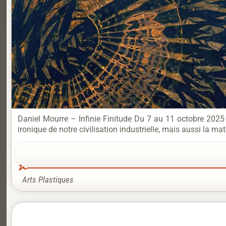
Daniel Mourre – Infinie Finitude Du 7 au 11 octobre 2025 
ironique de notre civilisation industrielle, mais aussi la m
Arts Plastiques