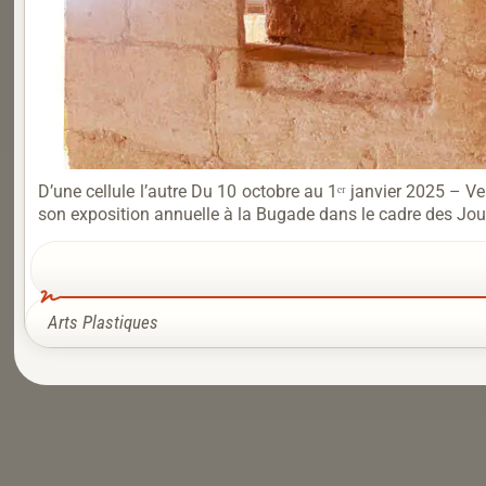
D’une cellule l’autre Du 10 octobre au 1ᵉʳ janvier 2025 – 
son exposition annuelle à la Bugade dans le cadre des Journ
Arts Plastiques