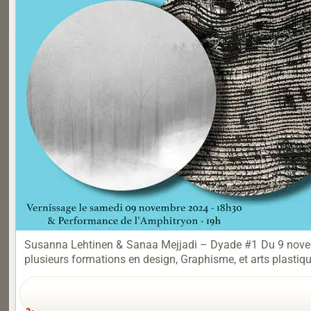
Susanna Lehtinen & Sanaa Mejjadi – Dyade #1 Du 9 novemb
plusieurs formations en design, Graphisme, et arts plastiques