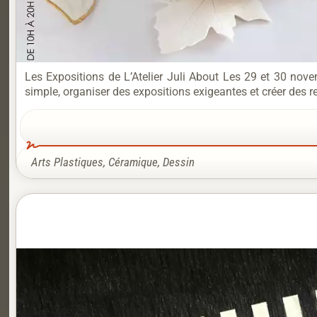
Les Expositions de L’Atelier Juli About Les 29 et 30 nov
simple, organiser des expositions exigeantes et créer des ren
Arts Plastiques
,
Céramique
,
Dessin