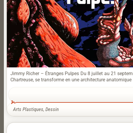
Jimmy Richer – Étranges Pulpes Du 8 juillet au 21 septem
Chartreuse, se transforme en une architecture anatomique e
Arts Plastiques
,
Dessin