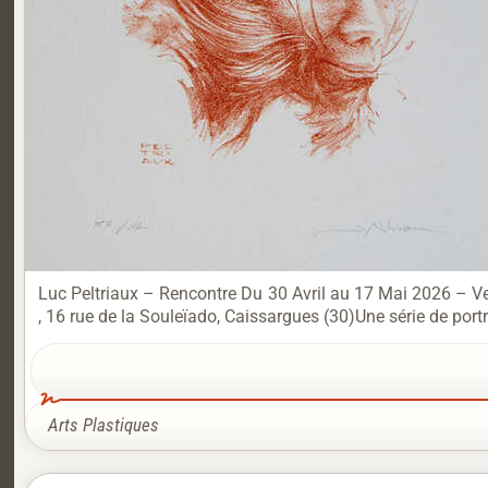
Luc Peltriaux – Rencontre Du 30 Avril au 17 Mai 2026 – Ve
, 16 rue de la Souleïado, Caissargues (30)Une série de portra
Arts Plastiques