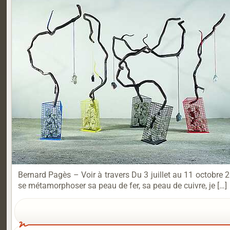
Bernard Pagès – Voir à travers Du 3 juillet au 11 octobre 20
se métamorphoser sa peau de fer, sa peau de cuivre, je […]