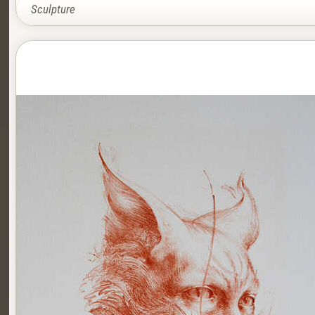
Sculpture