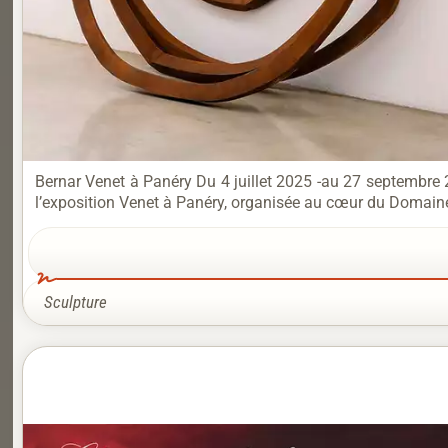
Bernar Venet à Panéry Du 4 juillet 2025 -au 27 septembre 2
l’exposition Venet à Panéry, organisée au cœur du Domaine 
Sculpture