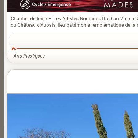
Chantier de loisir – Les Artistes Nomades Du 3 au 25 ma
du Château d’Aubais, lieu patrimonial emblématique de la r
Arts Plastiques