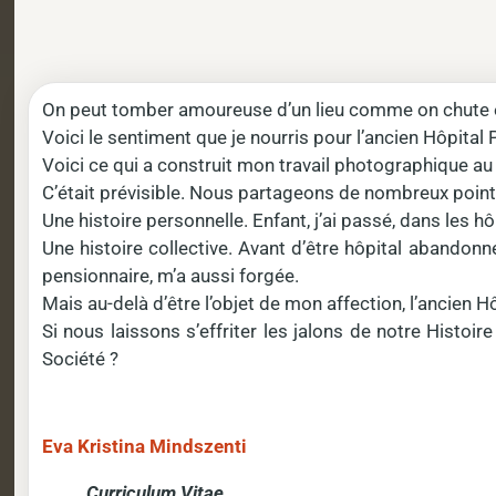
On peut tomber amoureuse d’un lieu comme on chute 
Voici le sentiment que je nourris pour l’ancien Hôpital P
Voici ce qui a construit mon travail photographique au l
C’était prévisible. Nous partageons de nombreux poi
Une histoire personnelle. Enfant, j’ai passé, dans les h
Une histoire collective. Avant d’être hôpital abandonné
pensionnaire, m’a aussi forgée.
Mais au-delà d’être l’objet de mon affection, l’ancien
Si nous laissons s’effriter les jalons de notre Histoir
Société ?
Eva Kristina Mindszenti
Curriculum Vitae