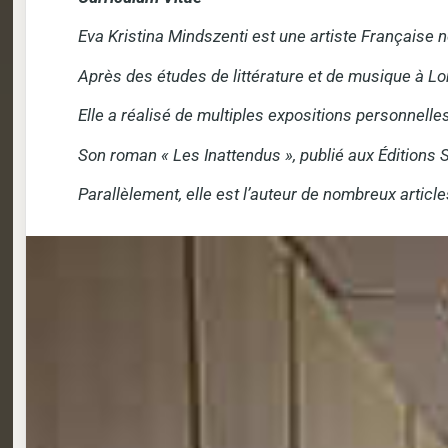
Eva Kristina Mindszenti est une artiste Française 
Après des études de littérature et de musique à Londr
Elle a réalisé de multiples expositions personnelle
Son roman « Les Inattendus », publié aux Éditions S
Parallèlement, elle est l’auteur de nombreux article