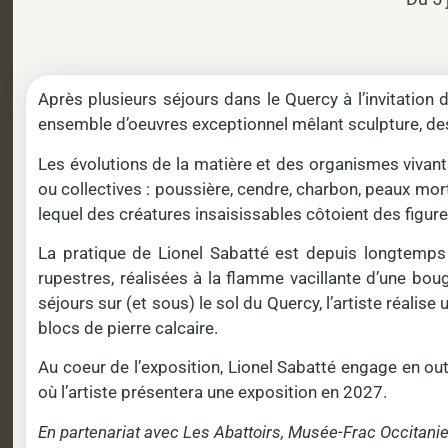
Après plusieurs séjours dans le Quercy à l’invitation
ensemble d’oeuvres exceptionnel mêlant sculpture, des
Les évolutions de la matière et des organismes vivants
ou collectives : poussière, cendre, charbon, peaux mo
lequel des créatures insaisissables côtoient des figu
La pratique de Lionel Sabatté est depuis longtemps
rupestres, réalisées à la flamme vacillante d’une b
séjours sur (et sous) le sol du Quercy, l’artiste réali
blocs de pierre calcaire.
Au coeur de l’exposition, Lionel Sabatté engage en ou
où l’artiste présentera une exposition en 2027.
En partenariat avec Les Abattoirs, Musée-Frac Occitani