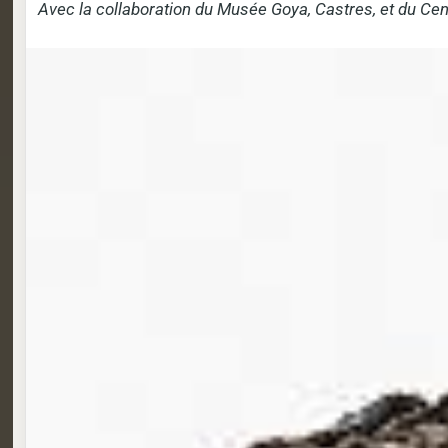
Avec la collaboration du Musée Goya, Castres, et du Cen