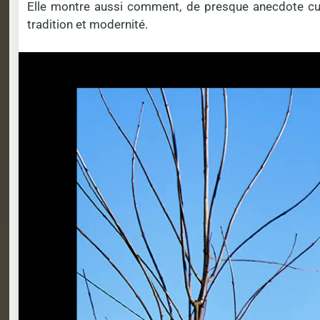
Elle montre aussi comment, de presque anecdote curato
tradition et modernité.