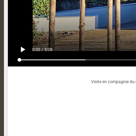
Visite en compagnie du d