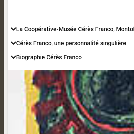
La Coopérative-Musée Cérès Franco, Montol
Cérès Franco, une personnalité singulière
Biographie Cérès Franco