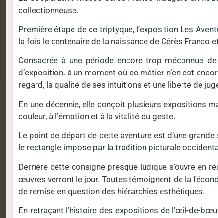
collectionneuse.
Première étape de ce triptyque, l’exposition Les Avent
la fois le centenaire de la naissance de Cérès Franco e
Consacrée à une période encore trop méconnue de s
d’exposition, à un moment où ce métier n’en est encore
regard, la qualité de ses intuitions et une liberté de ju
En une décennie, elle conçoit plusieurs expositions ma
couleur, à l’émotion et à la vitalité du geste.
Le point de départ de cette aventure est d’une grande s
le rectangle imposé par la tradition picturale occiden
Derrière cette consigne presque ludique s’ouvre en ré
œuvres verront le jour. Toutes témoignent de la fécondi
de remise en question des hiérarchies esthétiques.
En retraçant l’histoire des expositions de l’œil-de-bœu