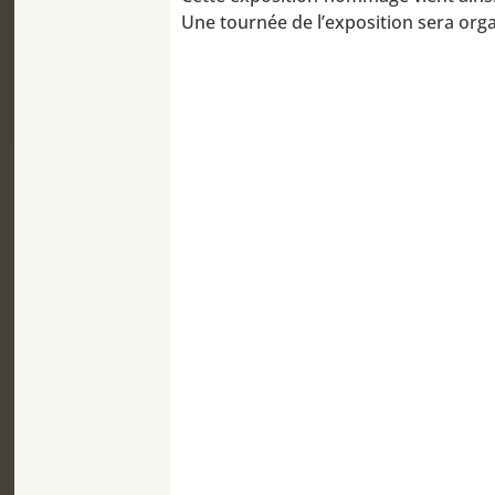
Une tournée de l’exposition sera org