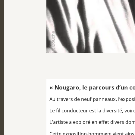
« Nougaro, le parcours d’un c
Au travers de neuf panneaux, l’exposi
Le fil conducteur est la diversité, vo
L’artiste a exploré en effet divers do
Cette exposition-hommage vient ainsi