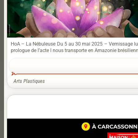
HoA – La Nébuleuse Du 5 au 30 mai 2025 – Vernissage lundi
prologue de l’acte I nous transporte en Amazonie brésilien
Arts Plastiques