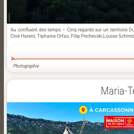
Au confluent des temps – Cinq regards sur un territoire 
Cloé Harent, Tiphaine Orfao, Filip Pechevski,Louise Schmi
Photographie
Maria-T