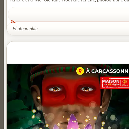
Photographie