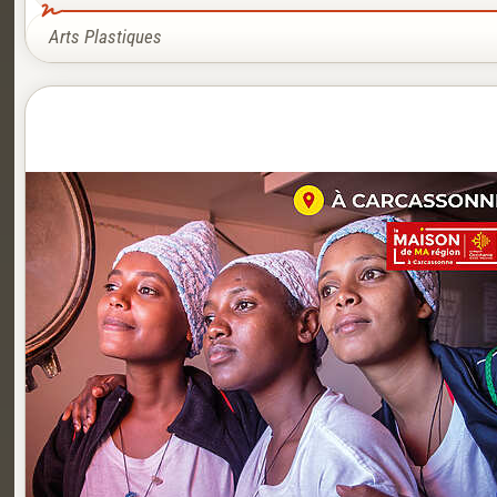
Arts Plastiques