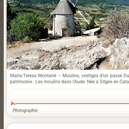
Maria-Teresa Montané – Moulins, vestiges d’un passé Du 7
patrimoine : Les moulins dans l’Aude. Née à Sitges en Cat
Photographie