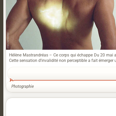
Hélène Mastrandréas – Ce corps qui échappe Du 20 mai au 
Cette sensation d’invalidité non perceptible a fait émerger 
Photographie