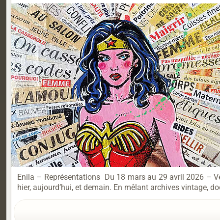
Enila – Représentations Du 18 mars au 29 avril 2026 – Ver
hier, aujourd’hui, et demain. En mêlant archives vintage, d