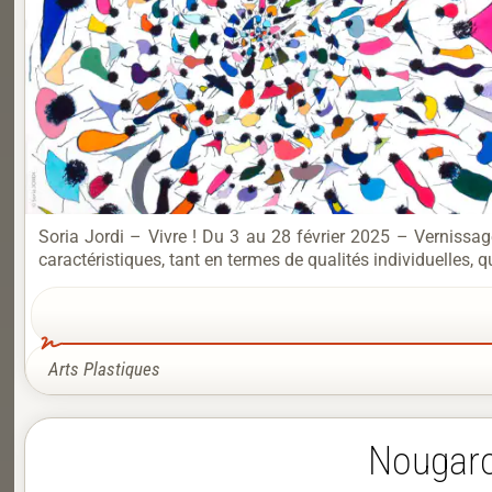
Soria Jordi – Vivre ! Du 3 au 28 février 2025 – Vernissage
caractéristiques, tant en termes de qualités individuelles,
Arts Plastiques
Nougaro