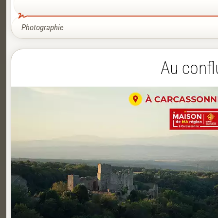
Photographie
Au confl