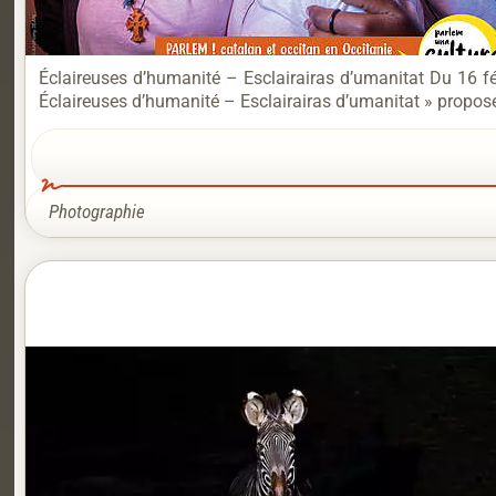
Éclaireuses d’humanité – Esclairairas d’umanitat Du 16 f
Éclaireuses d’humanité – Esclairairas d’umanitat » proposée
Photographie