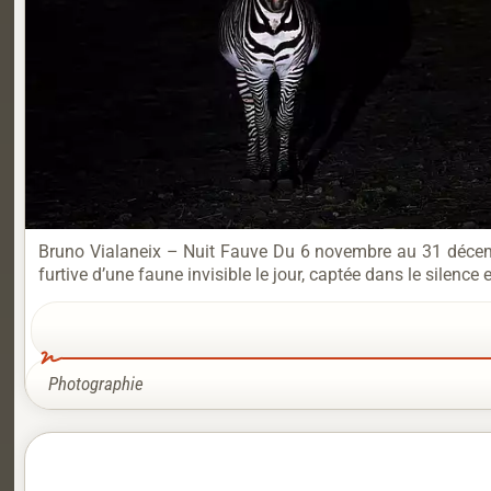
Bruno Vialaneix – Nuit Fauve Du 6 novembre au 31 décembr
furtive d’une faune invisible le jour, captée dans le silence 
Photographie