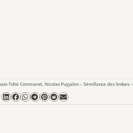
Anaïs-Tohé Commaret, Nicolas Puyjalon – Sémillance des limbes 