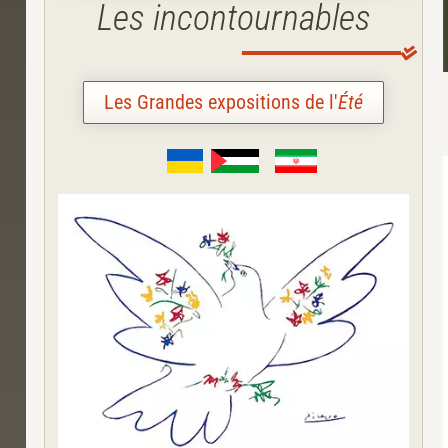
Les incontournables
Les Grandes expositions de l'
Été