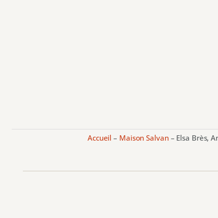
Accueil
–
Maison Salvan
–
Elsa Brès, 