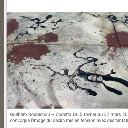
Guilhem Roubichou – Codetta Du 5 février au 22 mars 2025 
convoque l’image du déclin mis en tension avec des tentati