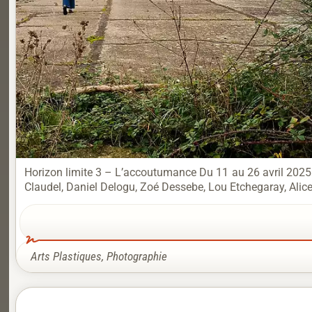
Horizon limite 3 – L’accoutumance Du 11 au 26 avril 2025 – 
Claudel, Daniel Delogu, Zoé Dessebe, Lou Etchegaray, Alic
Arts Plastiques
,
Photographie