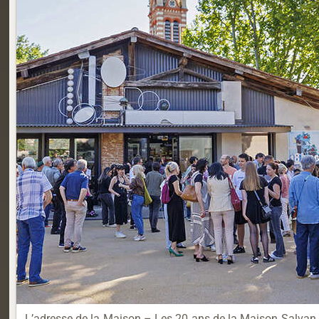
L’adresse de la Maison – Les 20 ans de la Maison Salvan D