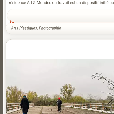
résidence Art & Mondes du travail est un dispositif initié par
Arts Plastiques
,
Photographie