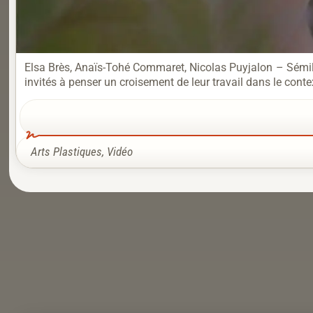
Elsa Brès, Anaïs-Tohé Commaret, Nicolas Puyjalon – Sémil
invités à penser un croisement de leur travail dans le contex
Arts Plastiques
,
Vidéo