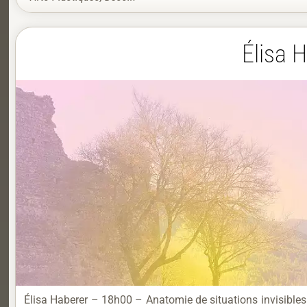
Élisa 
Élisa Haberer – 18h00 – Anatomie de situations invisibles 