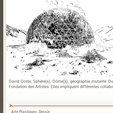
David Coste, Sphère(s), Dôme(s), géographie mutante Du
Fondation des Artistes. Elles impliquent différentes collabo
Arts Plastiques
,
Dessin