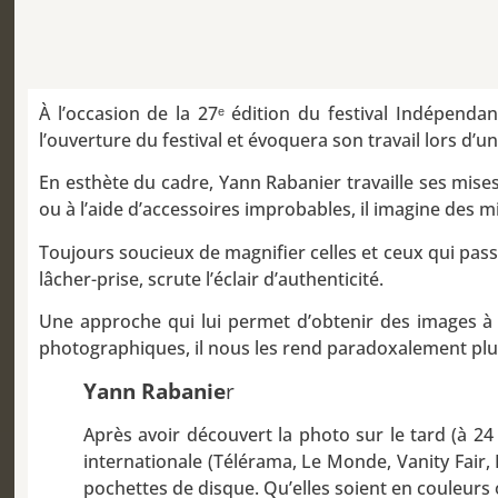
À l’occasion de la 27ᵉ édition du festival Indépendan
l’ouverture du festival et évoquera son travail lors d’u
En esthète du cadre, Yann Rabanier travaille ses mises
ou à l’aide d’accessoires improbables, il imagine des 
Toujours soucieux de magnifier celles et ceux qui passen
lâcher-prise, scrute l’éclair d’authenticité.
Une approche qui lui permet d’obtenir des images à l
photographiques, il nous les rend paradoxalement plu
Yann Rabanie
r
Après avoir découvert la photo sur le tard (à 24
internationale (Télérama, Le Monde, Vanity Fair,
pochettes de disque. Qu’elles soient en couleurs 