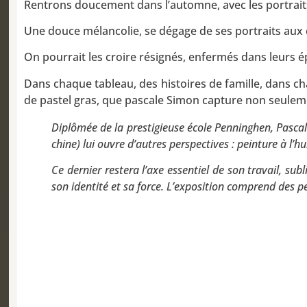
Rentrons doucement dans l’automne, avec les portrait
Une douce mélancolie, se dégage de ses portraits aux c
On pourrait les croire résignés, enfermés dans leurs é
Dans chaque tableau, des histoires de famille, dans ch
de pastel gras, que pascale Simon capture non seuleme
Diplômée de la prestigieuse école Penninghen, Pascale S
chine) lui ouvre d’autres perspectives : peinture à l’hu
Ce dernier restera l’axe essentiel de son travail, subl
son identité et sa force. L’exposition comprend des pei