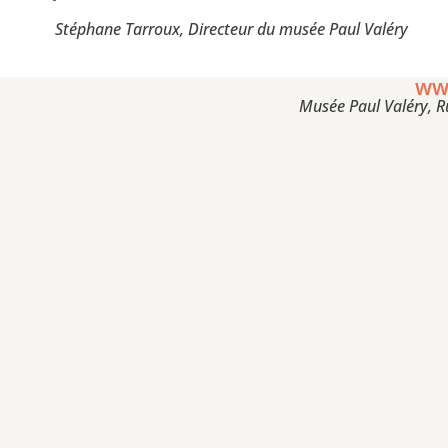
Stéphane Tarroux, Directeur du musée Paul Valéry
ww
Musée Paul Valéry, R