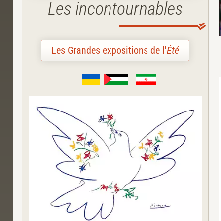
Les incontournables
Les Grandes expositions de l'
Été