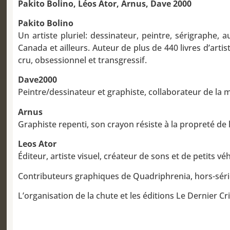
Pakito Bolino, Léos Ator, Arnus, Dave 2000
Pakito Bolino
Un artiste pluriel: dessinateur, peintre, sérigraphe
Canada et ailleurs. Auteur de plus de 440 livres d’arti
cru, obsessionnel et transgressif.
Dave2000
Peintre/dessinateur et graphiste, collaborateur de la m
Arnus
Graphiste repenti, son crayon résiste à la propreté de 
Leos Ator
Éditeur, artiste visuel, créateur de sons et de petits v
Contributeurs graphiques de Quadriphrenia, hors-série
L’organisation de la chute et les éditions Le Dernier Cri