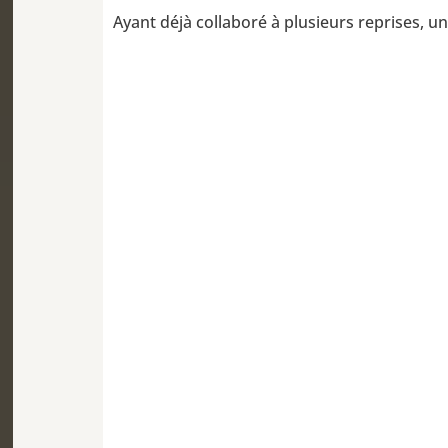
Ayant déjà collaboré à plusieurs reprises, un