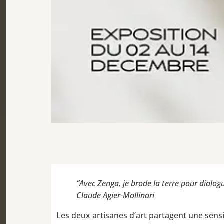
“Avec Zenga, je brode la terre pour dialogu
Claude Agier-Mollinari
Les deux artisanes d’art partagent une sen