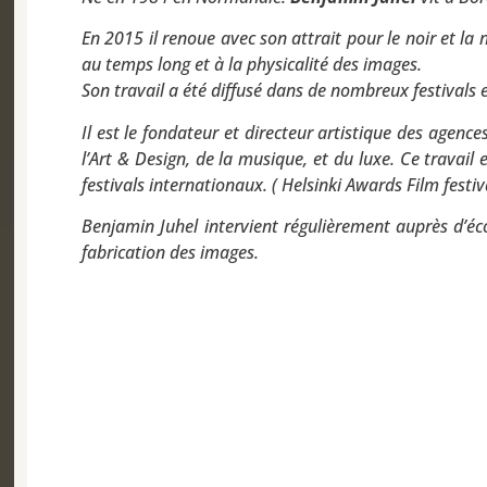
En 2015 il renoue avec son attrait pour le noir et la 
au temps long et à la physicalité des images.
Son travail a été diffusé dans de nombreux festivals 
Il est le fondateur et directeur artistique des agenc
l’Art & Design, de la musique, et du luxe. Ce travai
festivals internationaux. ( Helsinki Awards Film fest
Benjamin Juhel intervient régulièrement auprès d’éco
fabrication des images.