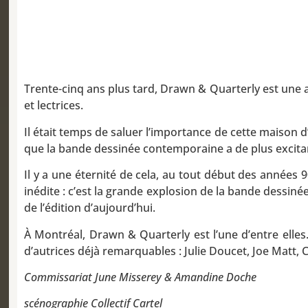
Trente-cinq ans plus tard, Drawn & Quarterly est une av
et lectrices.
Il était temps de saluer l’impor­tance de cette maison d
que la bande dessinée contemporaine a de plus excitant
Il y a une éternité de cela, au tout début des années 
inédite : c’est la grande explosion de la bande dessinée
de l’édition d’aujourd’hui.
À Montréal, Drawn & Quarterly est l’une d’entre elles.
d’autrices déjà remarquables : Julie Doucet, Joe Matt,
Commissariat June Misserey & Amandine Doche
scénographie Collectif Cartel