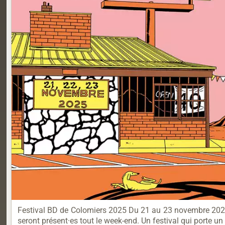
Festival BD de Colomiers 2025 Du 21 au 23 novembre 2025 Au
seront présent·es tout le week-end. Un festival qui porte un