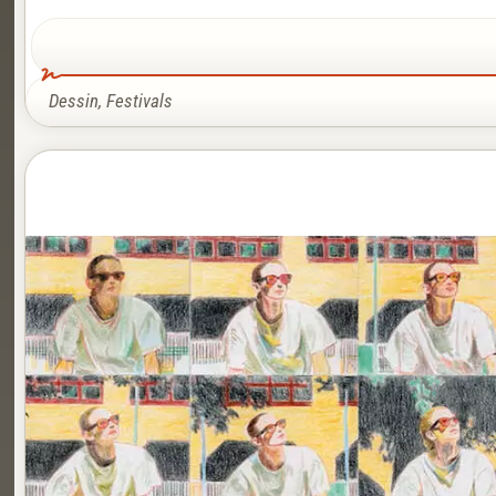
Dessin
,
Festivals