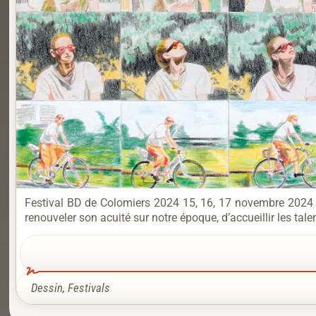
Festival BD de Colomiers 2024 15, 16, 17 novembre 2024 Fe
renouveler son acuité sur notre époque, d’ac­cueillir les tale
Dessin
,
Festivals