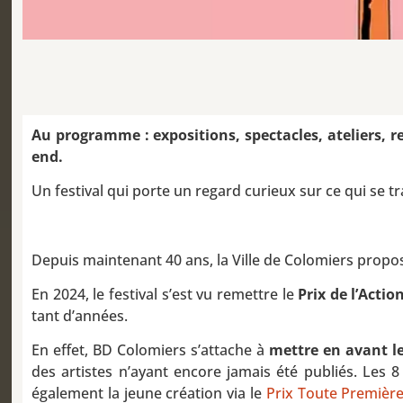
Au programme : expositions, spectacles, ateliers, re
end.
Un festival qui porte un regard curieux sur ce qui se 
Depuis maintenant 40 ans, la Ville de Colomiers propos
En 2024, le festival s’est vu remettre le
Prix de l’Acti
tant d’années.
En effet, BD Colomiers s’attache à
mettre en avant le
des artistes n’ayant encore jamais été publiés. Les 
également la jeune création via le
Prix Toute Première