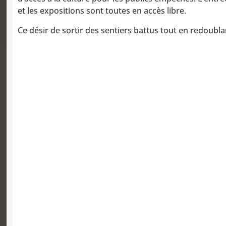
et les expositions sont toutes en accès libre.
Ce désir de sortir des sentiers battus tout en redoubl