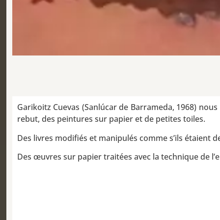
Garikoitz Cuevas (Sanlúcar de Barrameda, 1968) nous r
rebut, des peintures sur papier et de petites toiles.
Des livres modifiés et manipulés comme s’ils étaient de
Des œuvres sur papier traitées avec la technique de l’