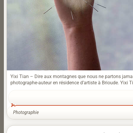
Yixi Tian – Dire aux montagnes que nous ne partons jamais 
photographe-auteur en résidence d’artiste à Brioude. Yixi 
Photographie