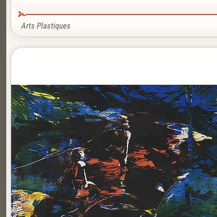
Arts Plastiques