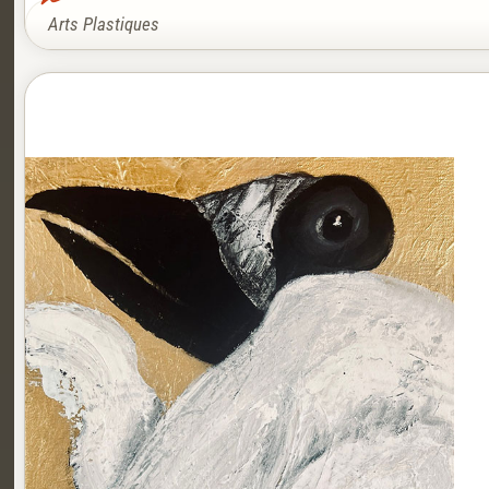
Arts Plastiques