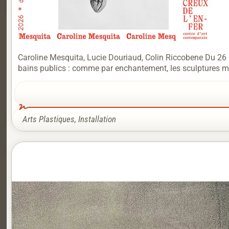
Caroline Mesquita, Lucie Douriaud, Colin Riccobene Du 26 
bains publics : comme par enchantement, les sculptures métal
Arts Plastiques
,
Installation