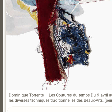
Dominique Torrente – Les Coutures du temps Du 9 avril au 
les diverses techniques traditionnelles des Beaux-Arts, (pein