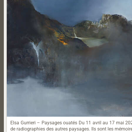
Elsa Gurrieri – Paysages ouatés Du 11 avril au 17 mai 202
de radiographies des autres paysages. Ils sont les mémoire