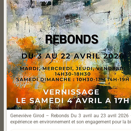
Geneviève Girod – Rebonds Du 3 avril au 23 avril 2026 
expérience en environnement et son engagement pour la biod