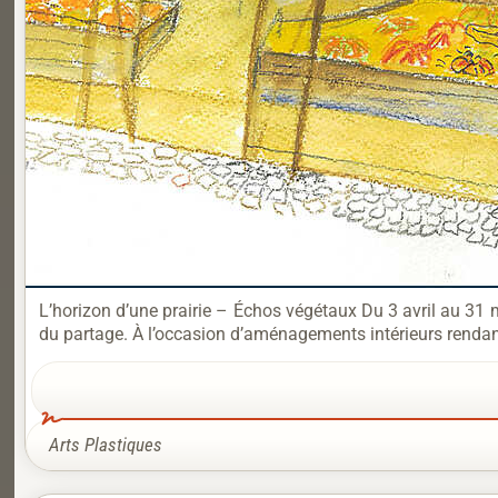
L’horizon d’une prairie – Échos végétaux Du 3 avril au 31 mai
du partage. À l’occasion d’aménagements intérieurs rendant
Arts Plastiques