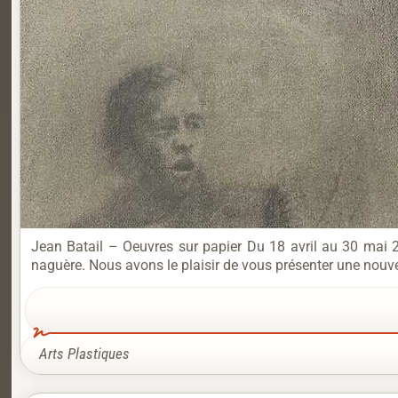
Jean Batail – Oeuvres sur papier Du 18 avril au 30 mai 20
naguère. Nous avons le plaisir de vous présenter une nouvell
Arts Plastiques