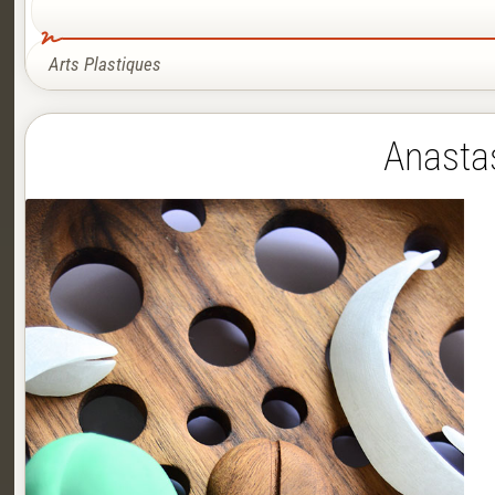
Arts Plastiques
Anastas