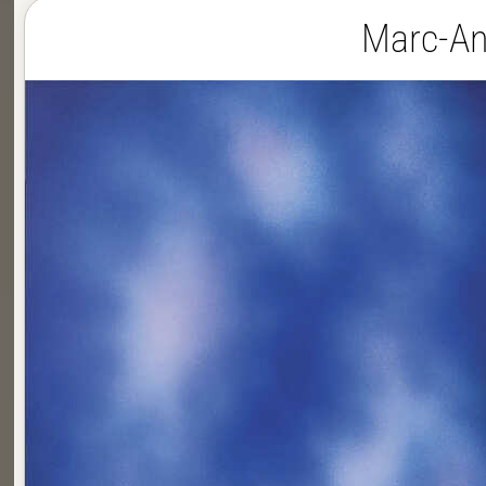
Marc-Ant