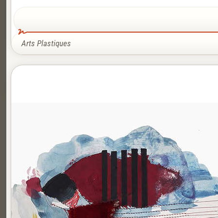
Arts Plastiques