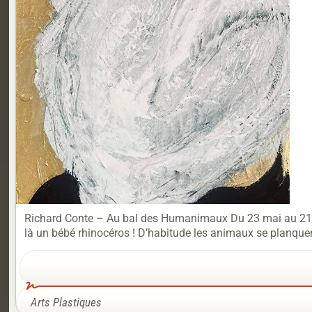
Richard Conte – Au bal des Humanimaux Du 23 mai au 21 jui
là un bébé rhinocéros ! D’habitude les animaux se planquent 
Arts Plastiques