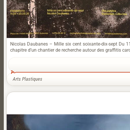
Nicolas Daubanes – Mille six cent soixante-dix-sept Du 1
chapitre d’un chantier de recherche autour des graffitis car
Arts Plastiques