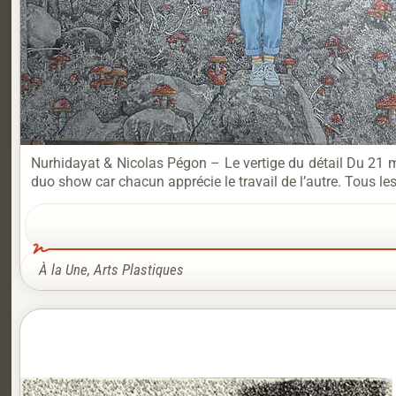
Nurhidayat & Nicolas Pégon – Le vertige du détail Du 21 m
duo show car chacun apprécie le travail de l’autre. Tous le
À la Une
,
Arts Plastiques