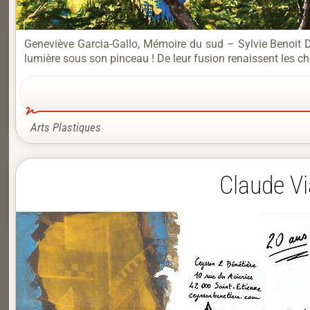
Geneviève Garcia-Gallo, Mémoire du sud – Sylvie Benoit 
lumière sous son pinceau ! De leur fusion renaissent les c
Arts Plastiques
Claude Vi