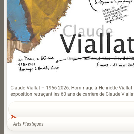
Claude Viallat – 1966-2026, Hommage à Henriette Viallat
exposition retraçant les 60 ans de carrière de Claude Viallat
Arts Plastiques