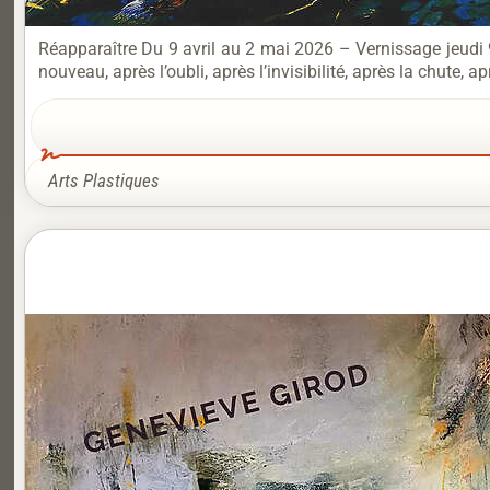
Réapparaître Du 9 avril au 2 mai 2026 – Vernissage jeudi 9
nouveau, après l’oubli, après l’invisibilité, après la chute, 
Arts Plastiques