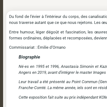
Du fond de l’évier à l’intérieur du corps, des canali
nous traverse autant que ce que nous rejetons. Les œuv
Entre humour, léger dégoût et fascination, les œuvre
formes ordinaires, déplacées et recomposées, deviennen
Commissariat : Émilie d’Ornano
Biographie
Né·es en 1995 et 1996, Anastasia Simonin et Kazu
Angers en 2019, avant d’intégrer le master Images
Leur travail a été présenté au Point Commun (Genèv
Franche-Comté. La même année, iels sont en résidenc
Cette exposition fait suite au prix indépendant KO