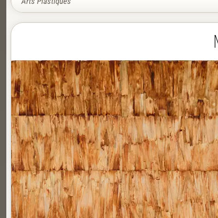
Arts Plastiques