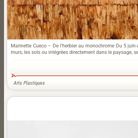
Marinette Cueco – De l’herbier au monochrome Du 5 juin-au
murs, les sols ou intégrées directement dans le paysage, s
Arts Plastiques