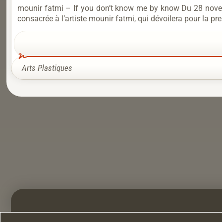
mounir fatmi – If you don’t know me by know Du 28 novemb
consacrée à l’artiste mounir fatmi, qui dévoilera pour la pre
Arts Plastiques