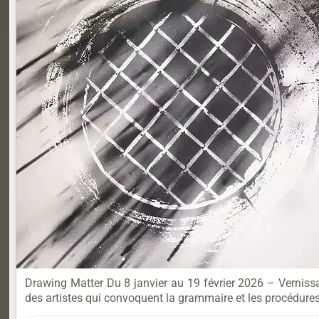
Drawing Matter Du 8 janvier au 19 février 2026 – Vernis
des artistes qui convoquent la grammaire et les procédures 