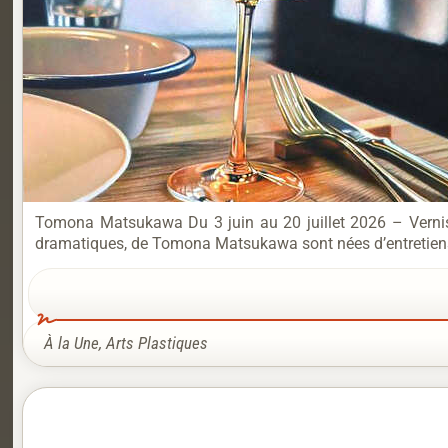
Tomona Matsukawa Du 3 juin au 20 juillet 2026 – Verniss
dramatiques, de Tomona Matsukawa sont nées d’entretiens a
À la Une
,
Arts Plastiques