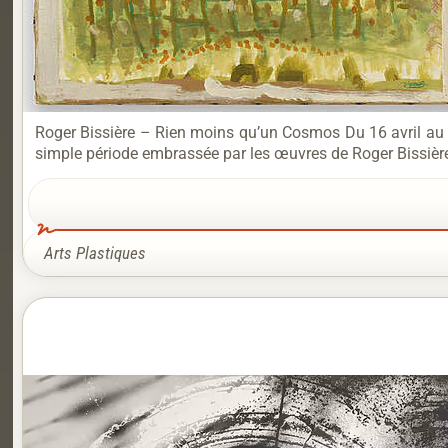
Roger Bissière – Rien moins qu’un Cosmos Du 16 avril au 2
simple période embrassée par les œuvres de Roger Bissière
Arts Plastiques