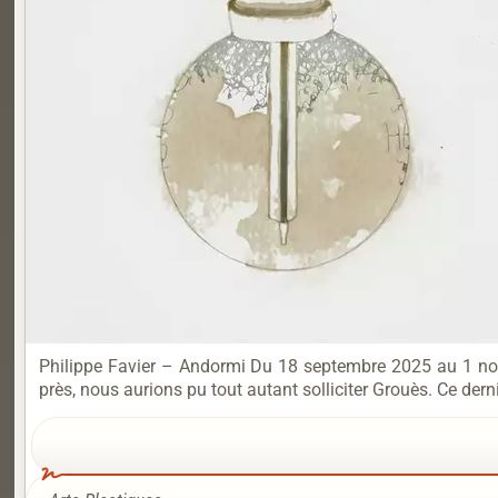
Philippe Favier – Andormi Du 18 septembre 2025 au 1 nov
près, nous aurions pu tout autant solliciter Grouès. Ce derni