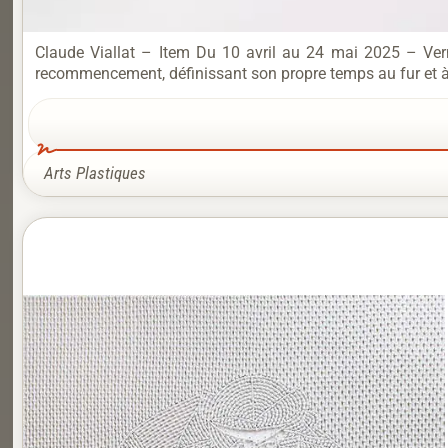
Claude Viallat – Item Du 10 avril au 24 mai 2025 – Vernis
recommencement, définissant son propre temps au fur et à 
Arts Plastiques