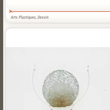
Arts Plastiques
,
Dessin