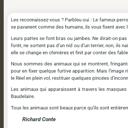
Les reconnaissez-vous ? Parbleu oui : Le fameux perroque
se pavanent comme des humains, ils vous fixent avec 
Leurs pattes se font bras ou jambes. Ne dirait-on pas 
forêt, ne sortent pas d’un nid ou d’un terrier, non, il
elle se change en chimères et finit par conter des fables
Nous sommes des animaux qui se montrent, fringants d
pour en fixer quelque furtive apparition. Mais l’image 
le Réel en plein vol, restituer quelques pincées d’incon
Les animaux qui apparaissent à travers les masques d
Baudelaire.
Tous les animaux sont beaux parce qu’ils sont entière
Richard Conte