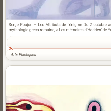
Serge Poujon – Les Attributs de l’énigme Du 2 octobre au 
mythologie greco-romaine, « Les mémoires d’Hadrien’ de Y
Arts Plastiques