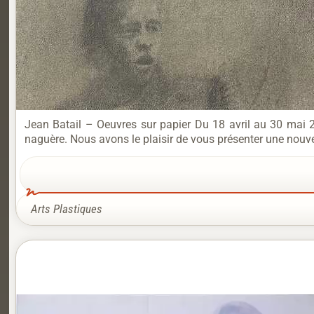
Jean Batail – Oeuvres sur papier Du 18 avril au 30 mai 20
naguère. Nous avons le plaisir de vous présenter une nouvell
Arts Plastiques