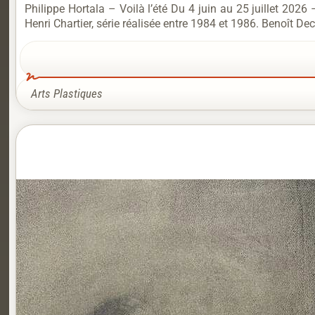
Philippe Hortala – Voilà l’été Du 4 juin au 25 juillet 2026
Henri Chartier, série réalisée entre 1984 et 1986. Benoît Dec
Arts Plastiques