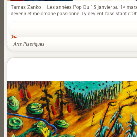
Tamas Zanko – Les années Pop Du 15 janvier au 1ᵉʳ mars 2
devenir et mélomane passionné il y devient l’assistant d’Ot
Arts Plastiques