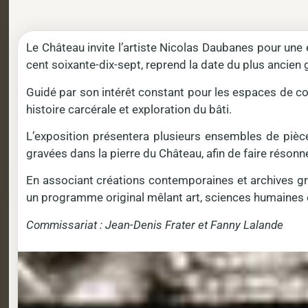
Le Château invite l’artiste Nicolas Daubanes pour une 
cent soixante-dix-sept, reprend la date du plus ancien 
Guidé par son intérêt constant pour les espaces de co
histoire carcérale et exploration du bâti.
L’exposition présentera plusieurs ensembles de pièce
gravées dans la pierre du Château, afin de faire résonn
En associant créations contemporaines et archives gra
un programme original mêlant art, sciences humaines et
Commissariat : Jean-Denis Frater et Fanny Lalande