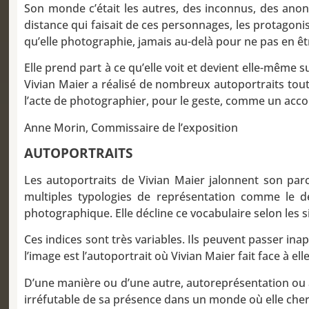
Son monde c’était les autres, des inconnus, des anon
distance qui faisait de ces personnages, les protagoni
qu’elle photographie, jamais au-delà pour ne pas en êtr
Elle prend part à ce qu’elle voit et devient elle-même s
Vivian Maier a réalisé de nombreux autoportraits tout
l’acte de photographier, pour le geste, comme un acco
Anne Morin, Commissaire de l’exposition
AUTOPORTRAITS
Les autoportraits de Vivian Maier jalonnent son parc
multiples typologies de représentation comme le des
photographique. Elle décline ce vocabulaire selon les s
Ces indices sont très variables. Ils peuvent passer inape
l’image est l’autoportrait où Vivian Maier fait face à e
D’une manière ou d’une autre, autoreprésentation ou aut
irréfutable de sa présence dans un monde où elle cherc