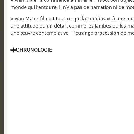
monde qui l’entoure. Il n’y a pas de narration ni de 
Vivian Maier filmait tout ce qui la conduisait à une im
une attitude ou un détail, comme les jambes ou les mai
une œuvre contemplative – l’étrange procession de mou
CHRONOLOGIE