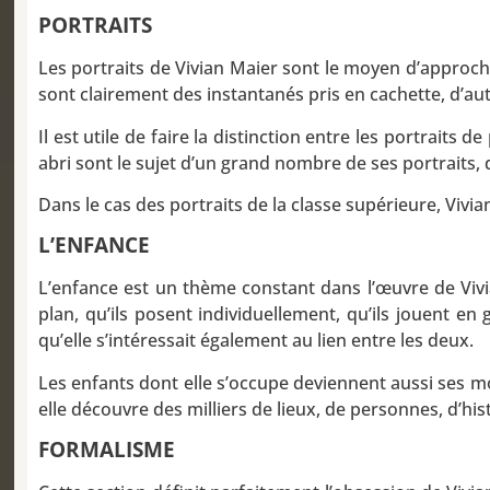
PORTRAITS
Les portraits de Vivian Maier sont le moyen d’approcher
sont clairement des instantanés pris en cachette, d’au
Il est utile de faire la distinction entre les portraits 
abri sont le sujet d’un grand nombre de ses portraits,
Dans le cas des portraits de la classe supérieure, Vivi
L’ENFANCE
L’enfance est un thème constant dans l’œuvre de Vivi
plan, qu’ils posent individuellement, qu’ils jouent e
qu’elle s’intéressait également au lien entre les deux.
Les enfants dont elle s’occupe deviennent aussi ses mo
elle découvre des milliers de lieux, de personnes, d’his
FORMALISME