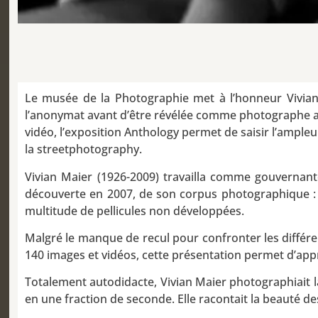
Le musée de la Photographie met à l’honneur Vivian 
l’anonymat avant d’être révélée comme photographe apr
vidéo, l’exposition Anthology permet de saisir l’ample
la streetphotography.
Vivian Maier (1926-2009) travailla comme gouvernant
découverte en 2007, de son corpus photographique : 
multitude de pellicules non développées.
Malgré le manque de recul pour confronter les différent
140 images et vidéos, cette présentation permet d’appré
Totalement autodidacte, Vivian Maier photographiait la 
en une fraction de seconde. Elle racontait la beauté des