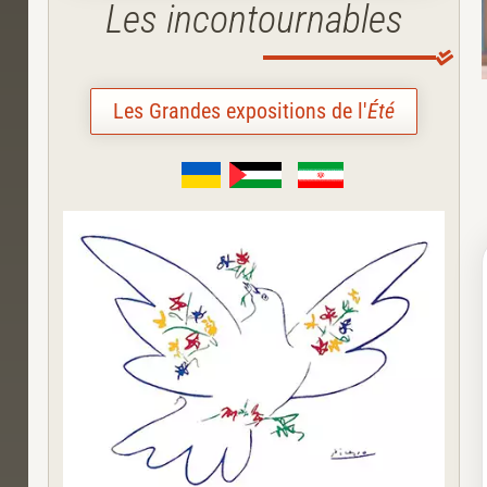
Les incontournables
Les Grandes expositions de l'
Été