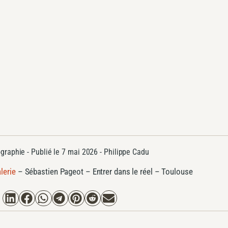
graphie
- Publié le
7 mai 2026 -
Philippe Cadu
lerie
–
Sébastien Pageot – Entrer dans le réel – Toulouse