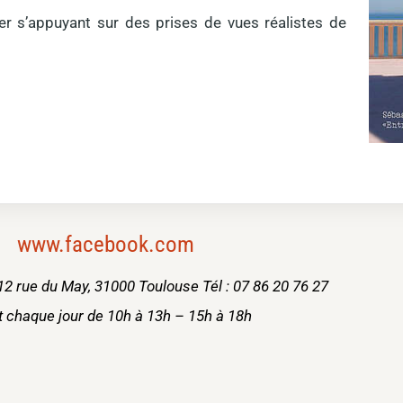
ier s’appuyant sur des prises de vues réalistes de
www.facebook.com
 12 rue du May, 31000 Toulouse Tél : 07 86 20 76 27
t chaque jour de 10h à 13h – 15h à 18h