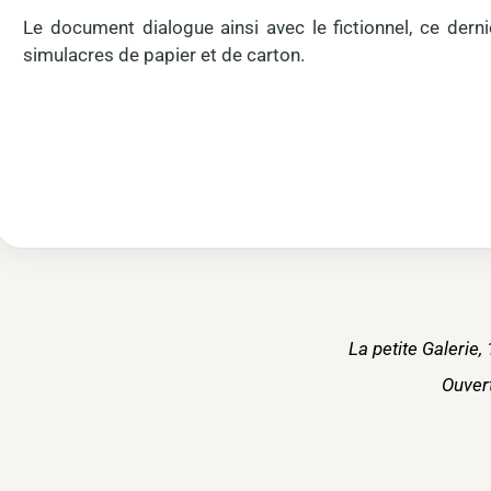
Le document dialogue ainsi avec le fictionnel, ce dern
simulacres de papier et de carton.
La petite Galerie,
Ouver