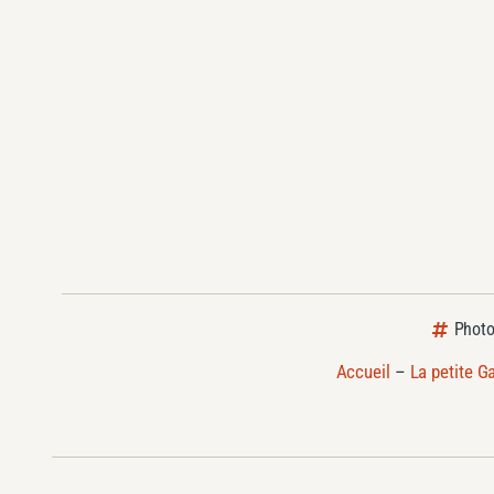
Photo
Accueil
–
La petite Ga