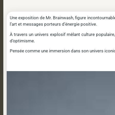
Une exposition de Mr. Brainwash, figure incontournable
l’art et messages porteurs d’énergie positive.
À travers un univers explosif mêlant culture populair
d’optimisme.
Pensée comme une immersion dans son univers iconique