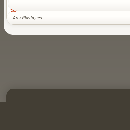
Arts Plastiques