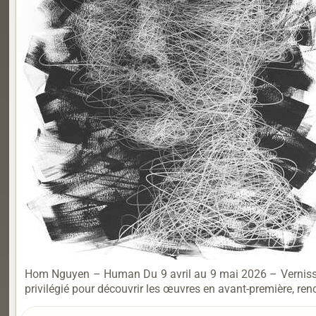
Hom Nguyen – Human Du 9 avril au 9 mai 2026 – Vernissag
privilégié pour découvrir les œuvres en avant-première, renc