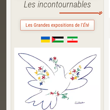
Les incontournables
Les Grandes expositions de l'
Été