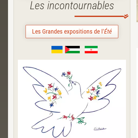
Les incontournables
Les Grandes expositions de l'
Été