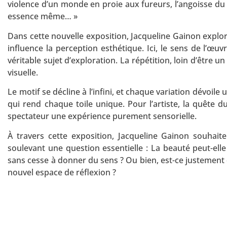
violence d’un monde en proie aux fureurs, l’angoisse 
essence même… »
Dans cette nouvelle exposition, Jacqueline Gainon explor
influence la perception esthétique. Ici, le sens de l’œuv
véritable sujet d’exploration. La répétition, loin d’être 
visuelle.
Le motif se décline à l’infini, et chaque variation dévoile
qui rend chaque toile unique. Pour l’artiste, la quête du
spectateur une expérience purement sensorielle.
À travers cette exposition, Jacqueline Gainon souhaite 
soulevant une question essentielle : La beauté peut-el
sans cesse à donner du sens ? Ou bien, est-ce justemen
nouvel espace de réflexion ?