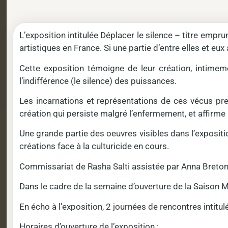
L’exposition intitulée Déplacer le silence – titre emp
artistiques en France. Si une partie d’entre elles et eux
Cette exposition témoigne de leur création, intimem
l’indifférence (le silence) des puissances.
Les incarnations et représentations de ces vécus pren
création qui persiste malgré l’enfermement, et affir
Une grande partie des oeuvres visibles dans l’expositio
créations face à la culturicide en cours.
Commissariat de Rasha Salti assistée par Anna Breto
Dans le cadre de la semaine d’ouverture de la Saison M
En écho à l’exposition, 2 journées de rencontres intit
Horaires d’ouverture de l’exposition :