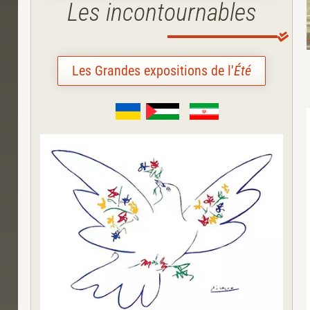
Les incontournables
Les Grandes expositions de l'
Été