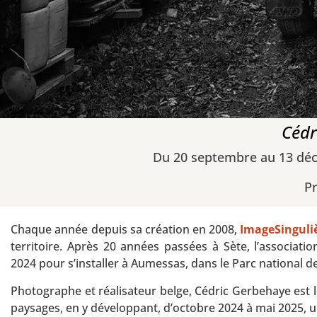
Cédr
Du 20 septembre au 13 déc
Pr
Chaque année depuis sa création en 2008,
ImageSinguli
territoire. Après 20 années passées à Sète, l’associati
2024 pour s’installer à Aumessas, dans le Parc national
Photographe et réalisateur belge, Cédric Gerbehaye est 
paysages, en y développant, d’octobre 2024 à mai 2025, 