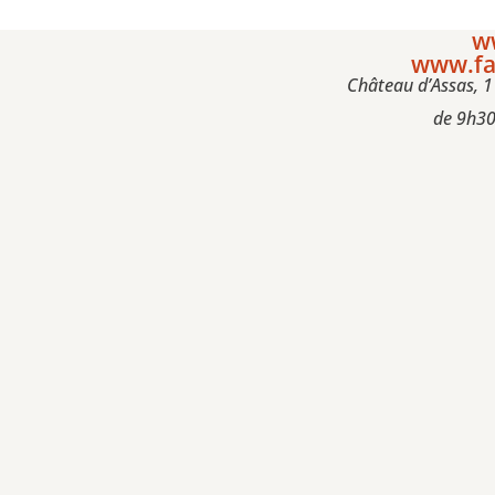
w
www.fa
Château d’Assas, 1
de 9h30