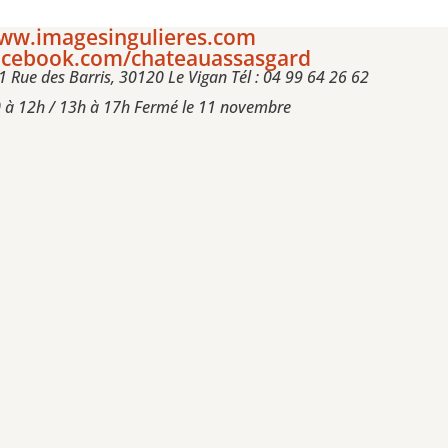
ww.imagesingulieres.com
cebook.com/chateauassasgard
1 Rue des Barris, 30120 Le Vigan Tél : 04 99 64 26 62
 à 12h / 13h à 17h Fermé le 11 novembre