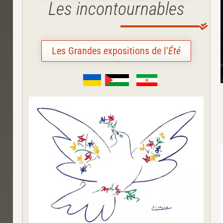
Les incontournables
Les Grandes expositions de l'
Été