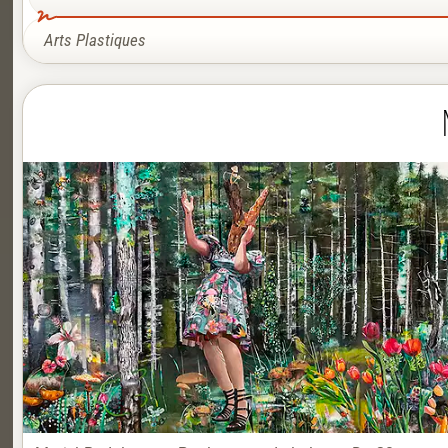
Arts Plastiques