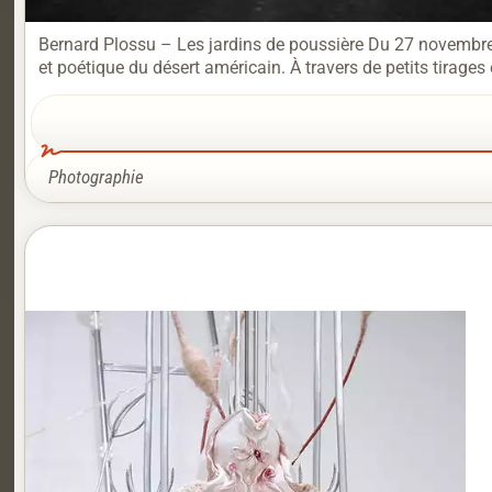
Bernard Plossu – Les jardins de poussière Du 27 novembre
et poétique du désert américain. À travers de petits tirages
Photographie