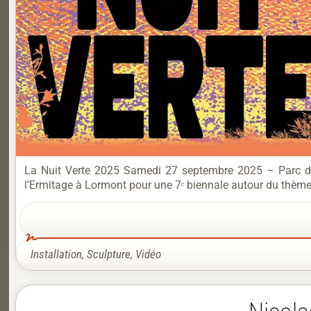
La Nuit Verte 2025 Samedi 27 septembre 2025 – Parc de 
l’Ermitage à Lormont pour une 7ᵉ biennale autour du thème 
Installation
,
Sculpture
,
Vidéo