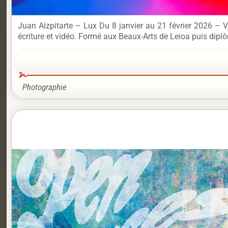
Juan Aizpitarte – Lux Du 8 janvier au 21 février 2026 – Ver
écriture et vidéo. Formé aux Beaux-Arts de Leioa puis dipl
Photographie