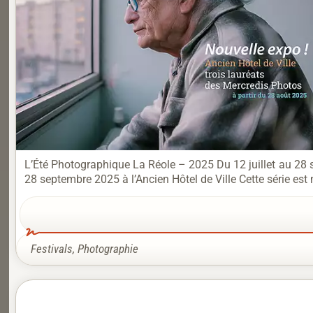
L’Été Photographique La Réole – 2025 Du 12 juillet au 28
28 septembre 2025 à l’Ancien Hôtel de Ville Cette série est 
Festivals
,
Photographie