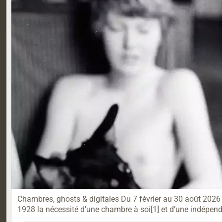
Chambres, ghosts & digitales Du 7 février au 30 août 2026 
1928 la nécessité d’une chambre à soi[1] et d’une indépenda