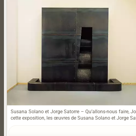
Susana Solano et Jorge Satorre – Qu’allons-nous faire, 
cette exposition, les œuvres de Susana Solano et Jorge Sato