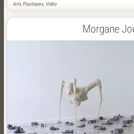
Arts Plastiques
,
Vidéo
Morgane Jouv