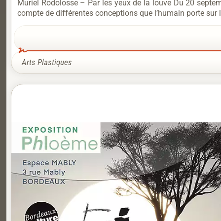
Muriel Rodolosse – Par les yeux de la louve Du 20 septem
compte de différentes conceptions que l’humain porte sur l’
Arts Plastiques