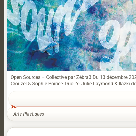
Open Sources – Collective par Zébra3 Du 13 décembre 2025
Crouzel & Sophie Poirier• Duo -Y- Julie Laymond & Ilazki d
Arts Plastiques