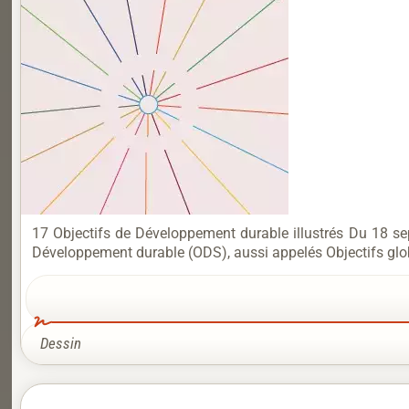
17 Objectifs de Développement durable illustrés Du 18 se
Développement durable (ODS), aussi appelés Objectifs glo
Dessin