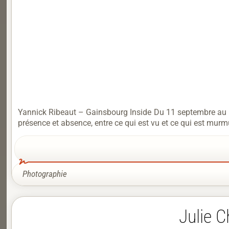
Yannick Ribeaut – Gainsbourg Inside Du 11 septembre au 11
présence et absence, entre ce qui est vu et ce qui est murmu
Photographie
Julie C