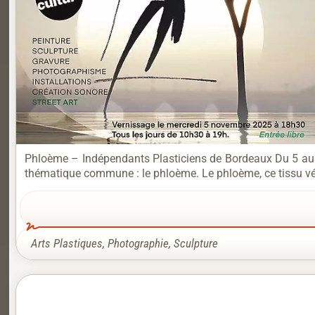
Phloème – Indépendants Plasticiens de Bordeaux Du 5 au 1
thématique commune : le phloème. Le phloème, ce tissu végé
Arts Plastiques
,
Photographie
,
Sculpture