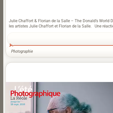
Julie Chaffort & Florian de la Salle – The Donald’s World
les artistes Julie Chaffort et Florian de la Salle. Une réac
Photographie