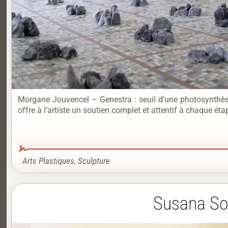
Morgane Jouvencel – Genestra : seuil d’une photosynthès
offre à l’artiste un soutien complet et attentif à chaque éta
Arts Plastiques
,
Sculpture
Susana Sol