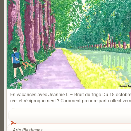
En vacances avec Jeannie L – Bruit du frigo Du 18 octobre 
réel et réciproquement ? Comment prendre part collectivem
Arts Plastiques