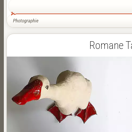
Photographie
Romane Taq