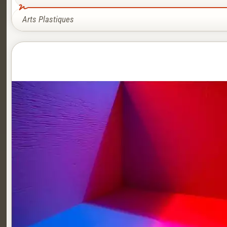
Arts Plastiques