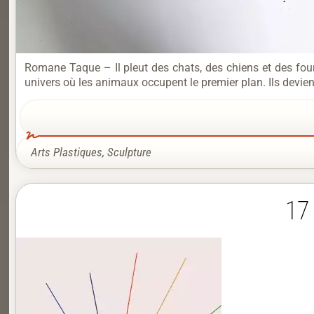
Romane Taque – Il pleut des chats, des chiens et des fou
univers où les animaux occupent le premier plan. Ils devienn
Arts Plastiques
,
Sculpture
17