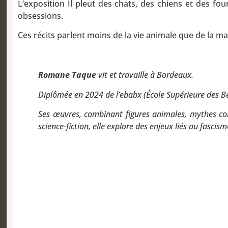
L’exposition Il pleut des chats, des chiens et des fo
obsessions.
Ces récits parlent moins de la vie animale que de la m
Romane Taque
vit et travaille à Bordeaux.
Diplômée en 2024 de l’ebabx (École Supérieure des Be
Ses œuvres, combinant figures animales, mythes cont
science-fiction, elle explore des enjeux liés au fascism