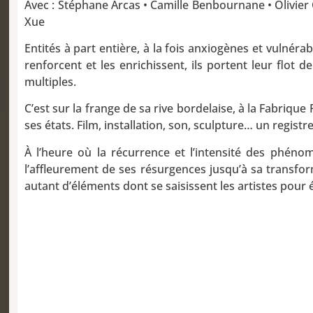
Avec : Stéphane Arcas • Camille Benbournane • Olivier
Xue
Entités à part entière, à la fois anxiogènes et vul
renforcent et les enrichissent, ils portent leur flot d
multiples.
C’est sur la frange de sa rive bordelaise, à la Fabrique
ses états. Film, installation, son, sculpture… un regis
À l’heure où la récurrence et l’intensité des phén
l’affleurement de ses résurgences jusqu’à sa transfo
autant d’éléments dont se saisissent les artistes pour