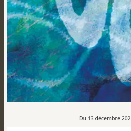
Du 13 décembre 2025