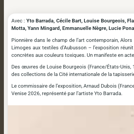
Avec :
Yto Barrada, Cécile Bart, Louise Bourgeois, Fl
Motta, Yann Mingard, Emmanuelle Nègre, Lucie Pona
Pionnière dans le champ de l’art contemporain, Alors 
Limoges aux textiles d’Aubusson – l’exposition réunit
concrètes aux couleurs toxiques. Un manifeste en act
Des œuvres de Louise Bourgeois (France/États-Unis,
des collections de la Cité internationale de la tapiss
Le commissaire de l’exposition, Arnaud Dubois (France, 
Venise 2026, représenté par l’artiste Yto Barrada.