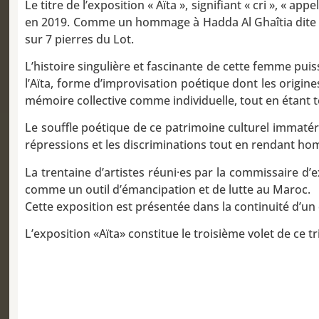
Le titre de l’exposition « Aïta », signifiant « cri », « 
en 2019. Comme un hommage à Hadda Al Ghaîtia dite K
sur 7 pierres du Lot.
L’histoire singulière et fascinante de cette femme puis
l’Aïta, forme d’improvisation poétique dont les origin
mémoire collective comme individuelle, tout en étant t
Le souffle poétique de ce patrimoine culturel immatéri
répressions et les discriminations tout en rendant 
La trentaine d’artistes réuni·es par la commissaire d’e
comme un outil d’émancipation et de lutte au Maroc.
Cette exposition est présentée dans la continuité d’un c
L’exposition «Aïta» constitue le troisième volet de ce t