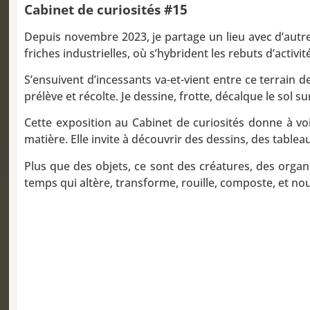
Cabinet de curiosités #15
Depuis novembre 2023, je partage un lieu avec d’autres
friches industrielles, où s’hybrident les rebuts d’acti
S’ensuivent d’incessants va-et-vient entre ce terrain 
prélève et récolte. Je dessine, frotte, décalque le sol su
Cette exposition au Cabinet de curiosités donne à voir
matière. Elle invite à découvrir des dessins, des tablea
Plus que des objets, ce sont des créatures, des organis
temps qui altère, transforme, rouille, composte, et no