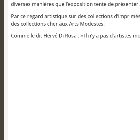
diverses manières que l’exposition tente de présenter
Par ce regard artistique sur des collections d’imprimé
des collections cher aux Arts Modestes.
Comme le dit Hervé Di Rosa : « Il n’y a pas d’artistes m