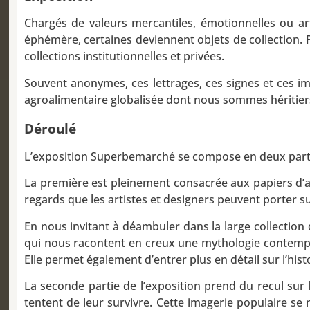
Chargés de valeurs mercantiles, émotionnelles ou ar
éphémère, certaines deviennent objets de collection. 
collections institutionnelles et privées.
Souvent anonymes, ces lettrages, ces signes et ces im
agroalimentaire globalisée dont nous sommes héritiers
Déroulé
L’exposition Superbemarché se compose en deux part
La première est pleinement consacrée aux papiers d’a
regards que les artistes et designers peuvent porter su
En nous invitant à déambuler dans la large collectio
qui nous racontent en creux une mythologie contempo
Elle permet également d’entrer plus en détail sur l’hist
La seconde partie de l’exposition prend du recul su
tentent de leur survivre. Cette imagerie populaire se 