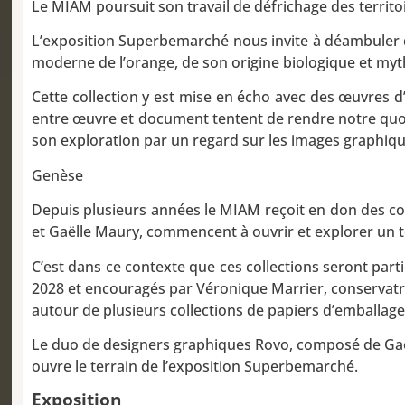
Le MIAM poursuit son travail de défrichage des territoir
L’exposition Superbemarché nous invite à déambuler d
moderne de l’orange, de son origine biologique et my
Cette collection y est mise en écho avec des œuvres d
entre œuvre et document tentent de rendre notre quo
son exploration par un regard sur les images graphi
Genèse
Depuis plusieurs années le MIAM reçoit en don des co
et Gaëlle Maury, commencent à ouvrir et explorer un t
C’est dans ce contexte que ces collections seront part
2028 et encouragés par Véronique Marrier, conservatri
autour de plusieurs collections de papiers d’emballag
Le duo de designers graphiques Rovo, composé de Gaëlle
ouvre le terrain de l’exposition Superbemarché.
Exposition