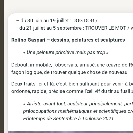
– du 30 juin au 19 juillet : DOG DOG /
– du 21 juillet au 5 septembre : TROUVER LE MOT / vern
Rolino Gaspari – dessins, peintures et sculptures
« Une peinture primitive mais pas trop »
Debout, immobile, j’observais, amusé, une œuvre de Ro
façon logique, de trouver quelque chose de nouveau.
Deux traits ici et là, c’est bien suffisant pour venir 
ordonné, rapide, précise comme l’œil vif du tir au fusil 
« Artiste avant tout, sculpteur principalement, p
préoccupations mathématiques et scientifiques crois
Printemps de Septembre à Toulouse 2021