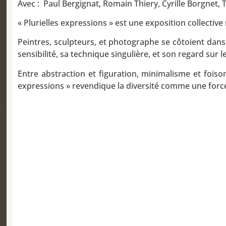
Avec : Paul Bergignat, Romain Thiery, Cyrille Borgnet, T
« Plurielles expressions » est une exposition collectiv
Peintres, sculpteurs, et photographe se côtoient dans
sensibilité, sa technique singulière, et son regard sur 
Entre abstraction et figuration, minimalisme et foison
expressions » revendique la diversité comme une force, 