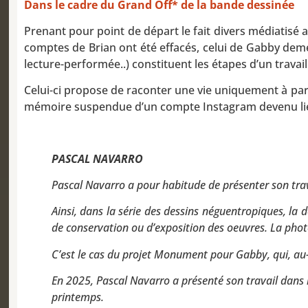
Dans le cadre du Grand Off* de la bande dessinée
Prenant pour point de départ le fait divers médiatisé
comptes de Brian ont été effacés, celui de Gabby demeu
lecture-performée..) constituent les étapes d’un trav
Celui-ci propose de raconter une vie uniquement à parti
mémoire suspendue d’un compte Instagram devenu lieu 
PASCAL NAVARRO
Pascal Navarro a pour habitude de présenter son trav
Ainsi, dans la série des dessins néguentropiques, la
de conservation ou d’exposition des oeuvres. La phot
C’est le cas du projet Monument pour Gabby, qui, au-d
En 2025, Pascal Navarro a présenté son travail dans l’
printemps.