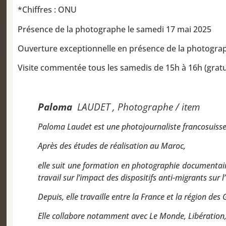
*Chiffres : ONU
Présence de la photographe le samedi 17 mai 2025
Ouverture exceptionnelle en présence de la photograph
Visite commentée tous les samedis de 15h à 16h (gratu
Paloma
LAUDET , Photographe / item
Paloma Laudet est une photojournaliste francosuisse
Après des études de réalisation au Maroc,
elle suit une formation en photographie documentair
travail sur l’impact des dispositifs anti-migrants sur
Depuis, elle travaille entre la France et la région d
Elle collabore notamment avec Le Monde, Libération,