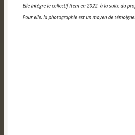
Elle intègre le collectif Item en 2022, à la suite du
Pour elle, la photographie est un moyen de témoigner 